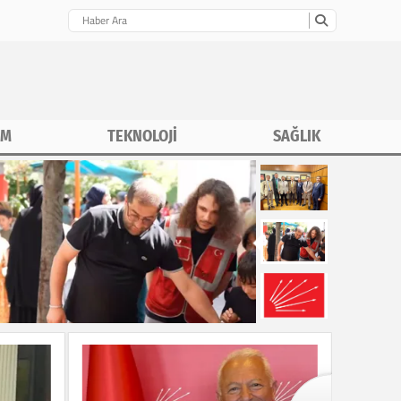
İM
TEKNOLOJİ
SAĞLIK