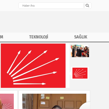
İM
TEKNOLOJİ
SAĞLIK