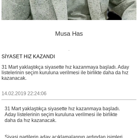
Musa Has
SIYASET HIZ KAZANDI
31 Mart yaklaştıkça siyasette hız kazanmaya başladı. Aday
listelerinin seçim kuruluna verilmesi ile birlikte daha da hız
kazanacak.
14.02.2019 22:24:06
31 Mart yaklaştıkça siyasette hız kazanmaya başladı.
Aday listelerinin seçim kuruluna verilmesi ile birlikte
daha da hız kazanacak.
Siyasi partilerin aday açıklamalarının ardından isimleri