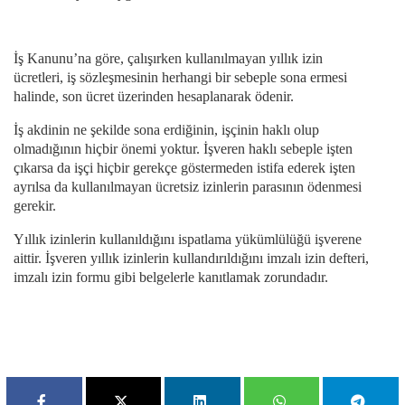
İş Kanunu’na göre, çalışırken kullanılmayan yıllık izin
ücretleri, iş sözleşmesinin herhangi bir sebeple sona ermesi
halinde, son ücret üzerinden hesaplanarak ödenir.
İş akdinin ne şekilde sona erdiğinin, işçinin haklı olup
olmadığının hiçbir önemi yoktur. İşveren haklı sebeple işten
çıkarsa da işçi hiçbir gerekçe göstermeden istifa ederek işten
ayrılsa da kullanılmayan ücretsiz izinlerin parasının ödenmesi
gerekir.
Yıllık izinlerin kullanıldığını ispatlama yükümlülüğü işverene
aittir. İşveren yıllık izinlerin kullandırıldığını imzalı izin defteri,
imzalı izin formu gibi belgelerle kanıtlamak zorundadır.