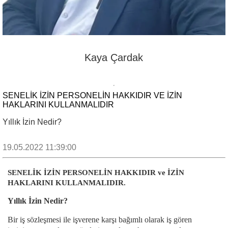
Kaya Çardak
SENELİK İZİN PERSONELİN HAKKIDIR VE İZİN
HAKLARINI KULLANMALIDIR
Yıllık İzin Nedir?
19.05.2022 11:39:00
SENELİK İZİN PERSONELİN HAKKIDIR ve İZİN
HAKLARINI KULLANMALIDIR.
Yıllık İzin Nedir?
Bir iş sözleşmesi ile işverene karşı bağımlı olarak iş gören