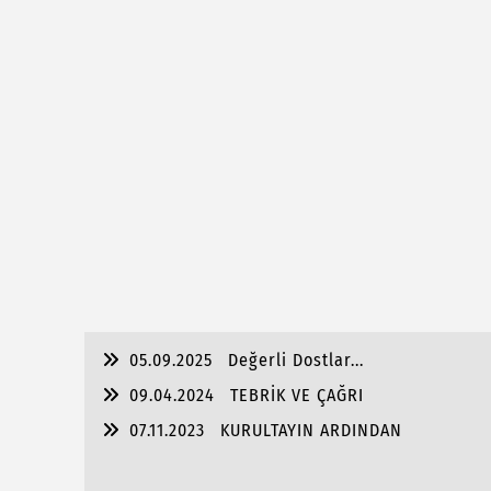
05.09.2025
Değerli Dostlar...
09.04.2024
TEBRİK VE ÇAĞRI
07.11.2023
KURULTAYIN ARDINDAN