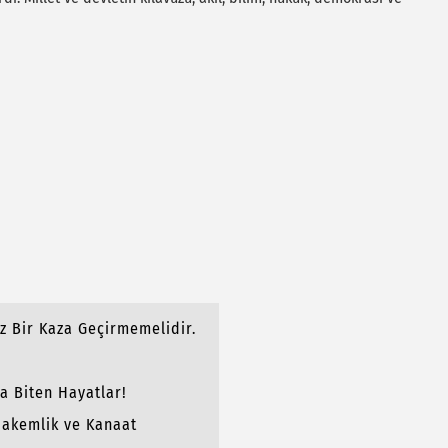
z Bir Kaza Geçirmemelidir.
a Biten Hayatlar!
akemlik ve Kanaat