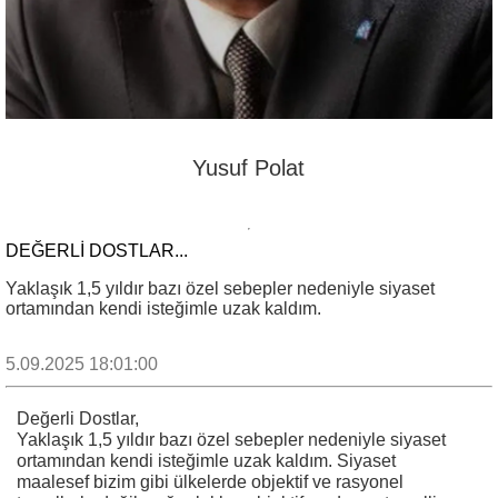
Yusuf Polat
DEĞERLI DOSTLAR...
Yaklaşık 1,5 yıldır bazı özel sebepler nedeniyle siyaset
ortamından kendi isteğimle uzak kaldım.
5.09.2025 18:01:00
Değerli Dostlar,
Yaklaşık 1,5 yıldır bazı özel sebepler nedeniyle siyaset
ortamından kendi isteğimle uzak kaldım. Siyaset
maalesef bizim gibi ülkelerde objektif ve rasyonel