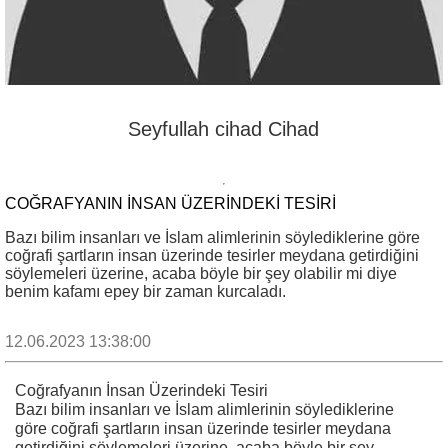
Seyfullah cihad Cihad
COĞRAFYANIN İNSAN ÜZERINDEKI TESIRI
Bazı bilim insanları ve İslam alimlerinin söylediklerine göre
coğrafi şartların insan üzerinde tesirler meydana getirdiğini
söylemeleri üzerine, acaba böyle bir şey olabilir mi diye
benim kafamı epey bir zaman kurcaladı.
12.06.2023 13:38:00
Coğrafyanın İnsan Üzerindeki Tesiri
Bazı bilim insanları ve İslam alimlerinin söylediklerine
göre coğrafi şartların insan üzerinde tesirler meydana
getirdiğini söylemeleri üzerine, acaba böyle bir şey