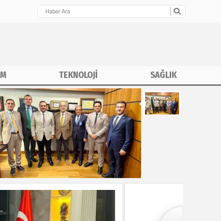
İM
TEKNOLOJİ
SAĞLIK