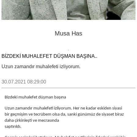
Musa Has
BIZDEKI MUHALEFET DÜŞMAN BAŞINA..
Uzun zamandır muhalefeti izliyorum.
30.07.2021 08:29:00
Bizdeki muhalefet düşman başına
Uzun zamandır muhalefeti izliyorum. Her ne kadar eskiden siyasi
bir geçmişim ve tecrübem olsa da, sanki günümüz de siyaset biraz
daha çirkinleşti ve mecrasında
saptırıldı.