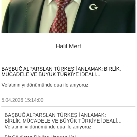
Halil Mert
BAŞBUĞ ALPARSLAN TÜRKEŞ’İ ANLAMAK: BİRLİK,
MÜCADELE VE BÜYÜK TÜRKİYE İDEALİ…
Vefatının yıldönümünde dua ile anıyoruz.
5.04.2026 15:14:00
BAŞBUĞ ALPARSLAN TÜRKEŞ’İ ANLAMAK:
BİRLİK, MÜCADELE VE BÜYÜK TÜRKİYE İDEALİ…
Vefatının yıldönümünde dua ile anıyoruz.