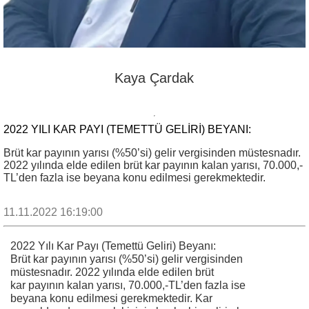
Kaya Çardak
2022 YILI KAR PAYI (TEMETTÜ GELIRI) BEYANI:
Brüt kar payının yarısı (%50’si) gelir vergisinden müstesnadır.
2022 yılında elde edilen brüt kar payının kalan yarısı, 70.000,-
TL’den fazla ise beyana konu edilmesi gerekmektedir.
11.11.2022 16:19:00
2022 Yılı Kar Payı (Temettü Geliri) Beyanı:
Brüt kar payının yarısı (%50’si) gelir vergisinden
müstesnadır. 2022 yılında elde edilen brüt
kar payının kalan yarısı, 70.000,-TL’den fazla ise
beyana konu edilmesi gerekmektedir. Kar