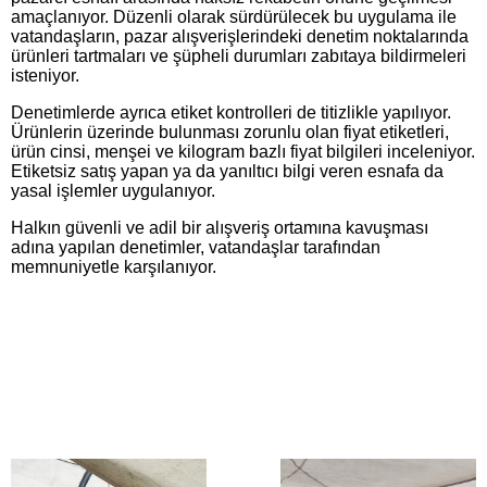
amaçlanıyor. Düzenli olarak sürdürülecek bu uygulama ile
vatandaşların, pazar alışverişlerindeki denetim noktalarında
ürünleri tartmaları ve şüpheli durumları zabıtaya bildirmeleri
isteniyor.
Denetimlerde ayrıca etiket kontrolleri de titizlikle yapılıyor.
Ürünlerin üzerinde bulunması zorunlu olan fiyat etiketleri,
ürün cinsi, menşei ve kilogram bazlı fiyat bilgileri inceleniyor.
Etiketsiz satış yapan ya da yanıltıcı bilgi veren esnafa da
yasal işlemler uygulanıyor.
Halkın güvenli ve adil bir alışveriş ortamına kavuşması
adına yapılan denetimler, vatandaşlar tarafından
memnuniyetle karşılanıyor.