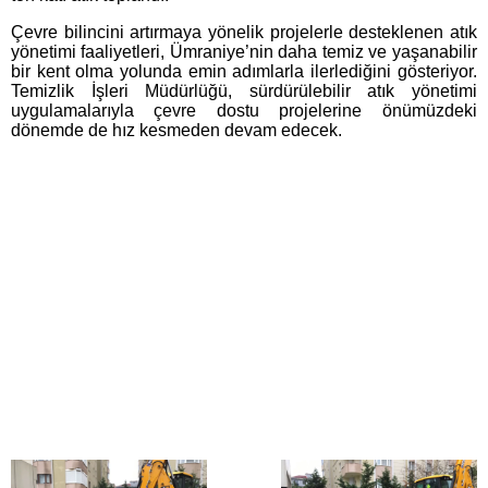
Çevre bilincini artırmaya yönelik projelerle desteklenen atık
yönetimi faaliyetleri, Ümraniye’nin daha temiz ve yaşanabilir
bir kent olma yolunda emin adımlarla ilerlediğini gösteriyor.
Temizlik İşleri Müdürlüğü, sürdürülebilir atık yönetimi
uygulamalarıyla çevre dostu projelerine önümüzdeki
dönemde de hız kesmeden devam edecek.