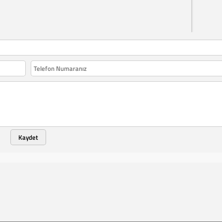
Kaydet