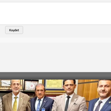
Kaydet