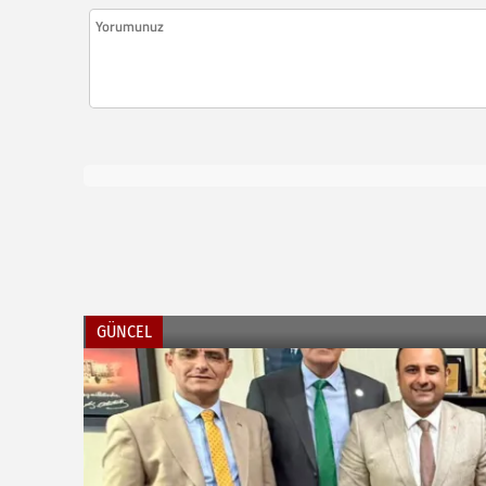
GÜNCEL