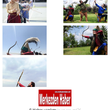
© Haber yazılımı