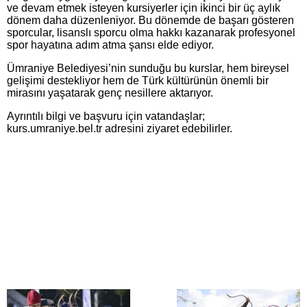
ve devam etmek isteyen kursiyerler için ikinci bir üç aylık
dönem daha düzenleniyor. Bu dönemde de başarı gösteren
sporcular, lisanslı sporcu olma hakkı kazanarak profesyonel
spor hayatına adım atma şansı elde ediyor.
Ümraniye Belediyesi’nin sunduğu bu kurslar, hem bireysel
gelişimi destekliyor hem de Türk kültürünün önemli bir
mirasını yaşatarak genç nesillere aktarıyor.
Ayrıntılı bilgi ve başvuru için vatandaşlar;
kurs.umraniye.bel.tr adresini ziyaret edebilirler.