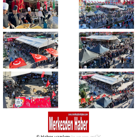
© Haber yazılımı