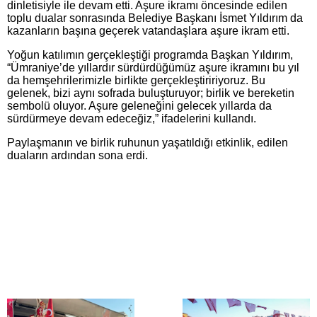
dinletisiyle ile devam etti. Aşure ikramı öncesinde edilen
toplu dualar sonrasında Belediye Başkanı İsmet Yıldırım da
kazanların başına geçerek vatandaşlara aşure ikram etti.
Yoğun katılımın gerçekleştiği programda Başkan Yıldırım,
“Ümraniye’de yıllardır sürdürdüğümüz aşure ikramını bu yıl
da hemşehrilerimizle birlikte gerçekleştiririyoruz. Bu
gelenek, bizi aynı sofrada buluşturuyor; birlik ve bereketin
sembolü oluyor. Aşure geleneğini gelecek yıllarda da
sürdürmeye devam edeceğiz,” ifadelerini kullandı.
Paylaşmanın ve birlik ruhunun yaşatıldığı etkinlik, edilen
duaların ardından sona erdi.