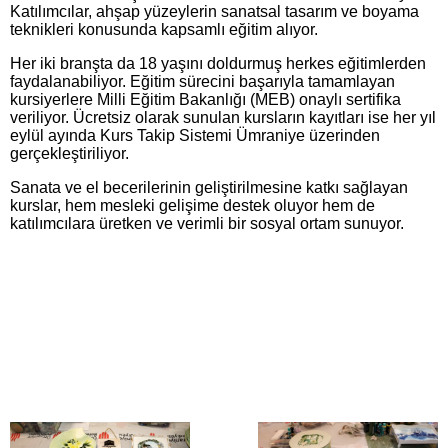
Katılımcılar, ahşap yüzeylerin sanatsal tasarım ve boyama
teknikleri konusunda kapsamlı eğitim alıyor.
Her iki branşta da 18 yaşını doldurmuş herkes eğitimlerden
faydalanabiliyor. Eğitim sürecini başarıyla tamamlayan
kursiyerlere Milli Eğitim Bakanlığı (MEB) onaylı sertifika
veriliyor. Ücretsiz olarak sunulan kursların kayıtları ise her yıl
eylül ayında Kurs Takip Sistemi Ümraniye üzerinden
gerçekleştiriliyor.
Sanata ve el becerilerinin geliştirilmesine katkı sağlayan
kurslar, hem mesleki gelişime destek oluyor hem de
katılımcılara üretken ve verimli bir sosyal ortam sunuyor.