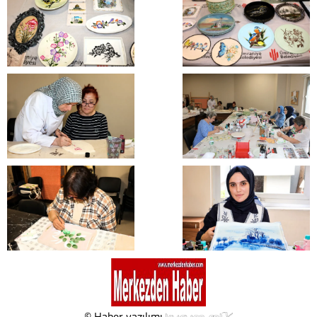
© Haber yazılımı