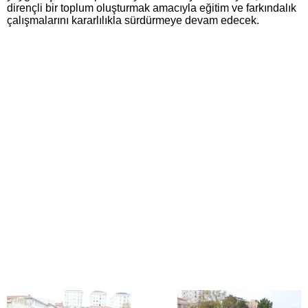
dirençli bir toplum oluşturmak amacıyla eğitim ve farkındalık
çalışmalarını kararlılıkla sürdürmeye devam edecek.