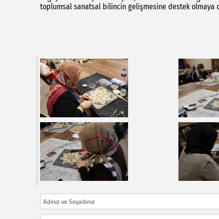
toplumsal sanatsal bilincin gelişmesine destek olmaya 