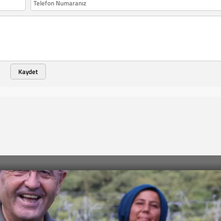
Kaydet