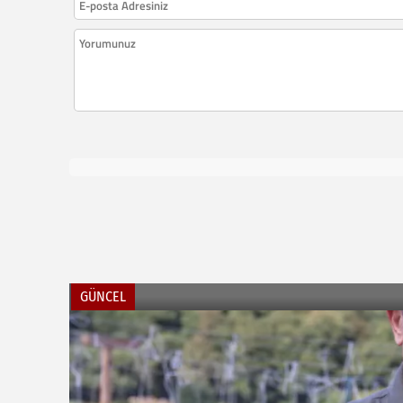
GÜNCEL