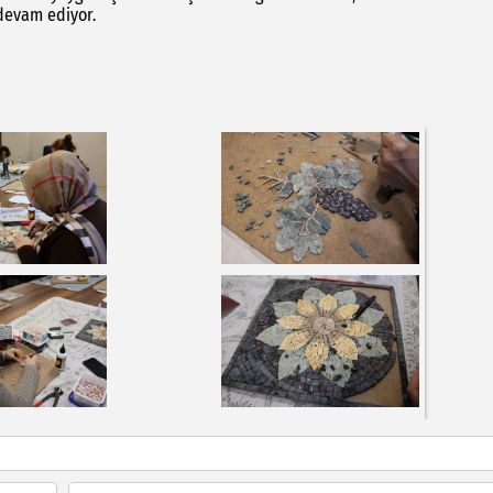
devam ediyor.