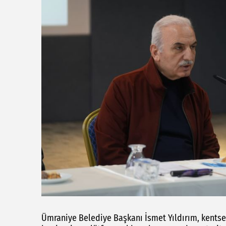
Ümraniye Belediye Başkanı İsmet Yıldırım, kentse