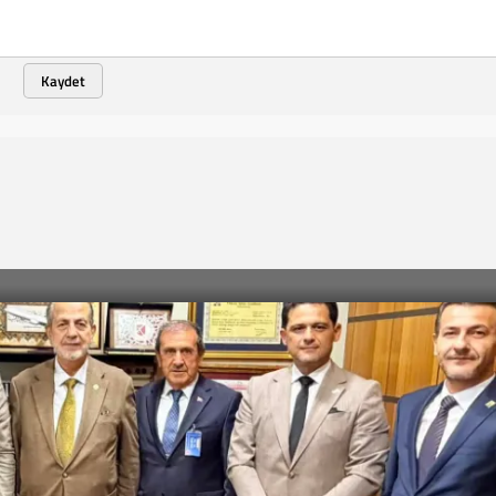
Kaydet