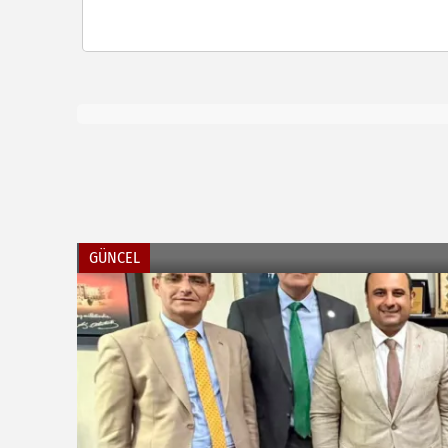
GÜNCEL