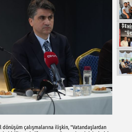
l dönüşüm çalışmalarına ilişkin, "Vatandaşlardan