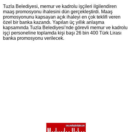
Tuzla Belediyesi, memur ve kadrolu işçileri ilgilendiren
maaş promosyonu ihalesini dün gerçekleştirdi. Maaş
promosyonunu kapsayan açık ihaleyi en çok teklifi veren
özel bir banka kazandı. Yapılan üç yıllık anlaşma
kapsamında Tuzla Belediyesi’nde görevli memur ve kadrolu
işçi personeline toplamda kişi başı 26 bin 400 Türk Lirası
banka promosyonu verilecek.