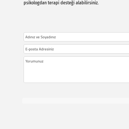
psikologdan terapi desteği alabilirsiniz.