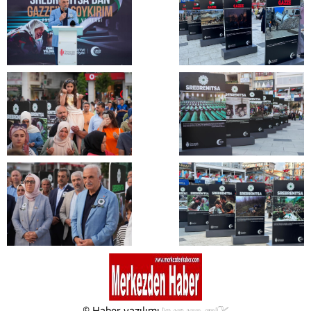
© Haber yazılımı