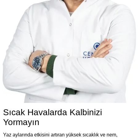
Sıcak Havalarda Kalbinizi
Yormayın
Yaz aylarında etkisini artıran yüksek sıcaklık ve nem,