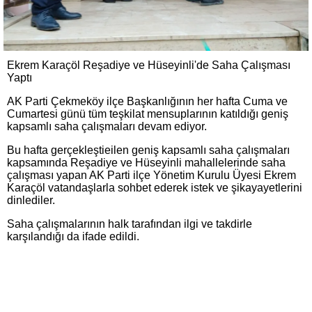
Ekrem Karaçöl Reşadiye ve Hüseyinli'de Saha Çalışması
Yaptı
AK Parti Çekmeköy ilçe Başkanlığının her hafta Cuma ve
Cumartesi günü tüm teşkilat mensuplarının katıldığı geniş
kapsamlı saha çalışmaları devam ediyor.
Bu hafta gerçekleştieilen geniş kapsamlı saha çalışmaları
kapsamında Reşadiye ve Hüseyinli mahallelerinde saha
çalışması yapan AK Parti ilçe Yönetim Kurulu Üyesi Ekrem
Karaçöl vatandaşlarla sohbet ederek istek ve şikayayetlerini
dinlediler.
Saha çalışmalarının halk tarafından ilgi ve takdirle
karşılandığı da ifade edildi.