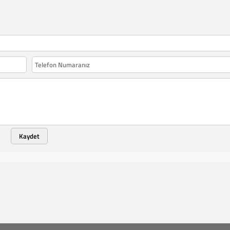
Kaydet