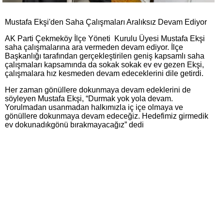
Mustafa Ekşi'den Saha Çalışmaları Aralıksız Devam Ediyor
AK Parti Çekmeköy İlçe Yöneti Kurulu Üyesi Mustafa Ekşi
saha çalışmalarına ara vermeden devam ediyor. İlçe
Başkanlığı tarafından gerçekleştirilen geniş kapsamlı saha
çalışmaları kapsamında da sokak sokak ev ev gezen Ekşi,
çalışmalara hız kesmeden devam edeceklerini dile getirdi.
Her zaman gönüllere dokunmaya devam edeklerini de
söyleyen Mustafa Ekşi, “Durmak yok yola devam.
Yorulmadan usanmadan halkımızla iç içe olmaya ve
gönüllere dokunmaya devam edeceğiz. Hedefimiz girmedik
ev dokunadıkgönü bırakmayacağız” dedi