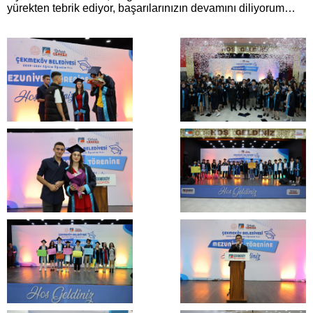
yürekten tebrik ediyor, başarılarınızın devamını diliyorum…