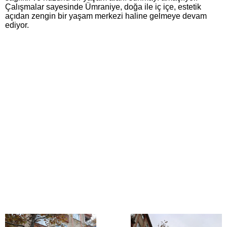
Çalışmalar sayesinde Ümraniye, doğa ile iç içe, estetik
açıdan zengin bir yaşam merkezi haline gelmeye devam
ediyor.