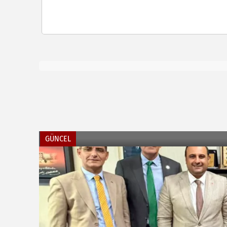
GÜNCEL