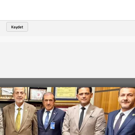
Kaydet