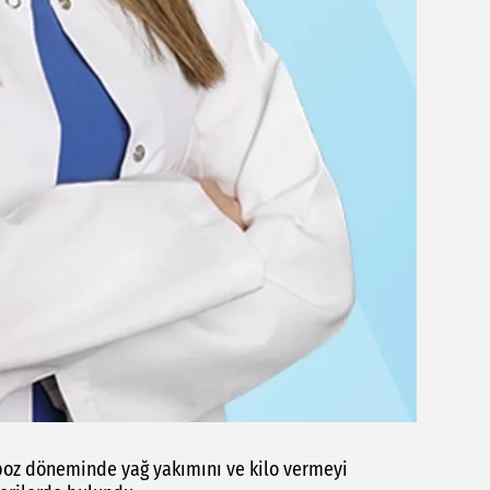
z döneminde yağ yakımını ve kilo vermeyi