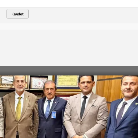
Kaydet