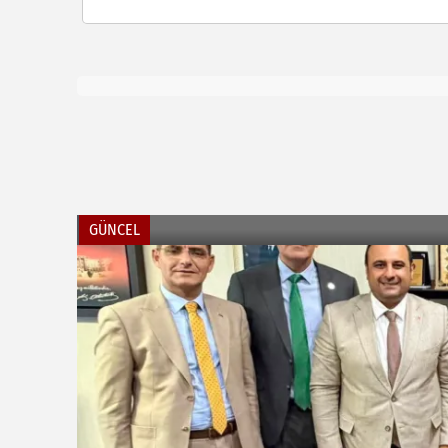
GÜNCEL