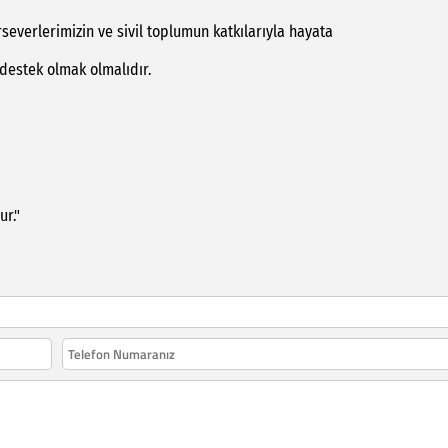
severlerimizin ve sivil toplumun katkılarıyla hayata
 destek olmak olmalıdır.
ur."