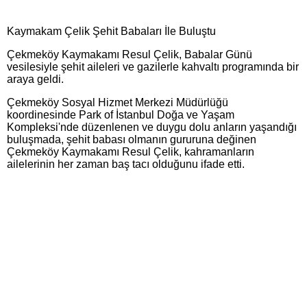
Kaymakam Çelik Şehit Babaları İle Buluştu
​Çekmeköy Kaymakamı Resul Çelik, Babalar Günü
vesilesiyle şehit aileleri ve gazilerle kahvaltı programında bir
araya geldi.
​Çekmeköy Sosyal Hizmet Merkezi Müdürlüğü
koordinesinde Park of İstanbul Doğa ve Yaşam
Kompleksi'nde düzenlenen ve duygu dolu anların yaşandığı
buluşmada, şehit babası olmanın gururuna değinen
Çekmeköy Kaymakamı Resul Çelik, kahramanların
ailelerinin her zaman baş tacı olduğunu ifade etti.