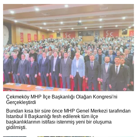
Çekmeköy MHP İlçe Başkanlığı Olağan Kongresi'ni
Gerçekleştirdi
Bundan kısa bir süre önce MHP Genel Merkezi tarafından
İstanbul İl Başkanlığı fesh edilerek tüm ilçe
başkanlıklarının istifası istenmiş yeni bir oluşuma
gidilmişti.