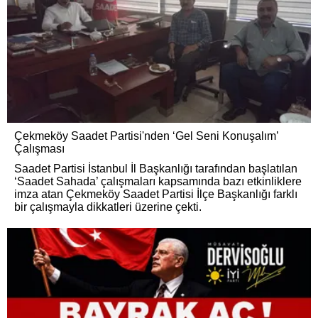
Çekmeköy Saadet Partisi'nden ‘Gel Seni Konuşalım’
Çalışması
Saadet Partisi İstanbul İl Başkanlığı tarafından başlatılan
‘Saadet Sahada’ çalışmaları kapsamında bazı etkinliklere
imza atan Çekmeköy Saadet Partisi İlçe Başkanlığı farklı
bir çalışmayla dikkatleri üzerine çekti.