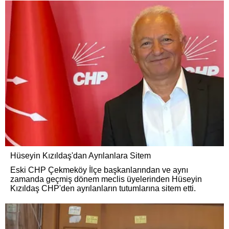
Hüseyin Kızıldaş'dan Ayrılanlara Sitem
Eski CHP Çekmeköy İlçe başkanlarından ve aynı
zamanda geçmiş dönem meclis üyelerinden Hüseyin
Kızıldaş CHP'den ayrılanların tutumlarına sitem etti.