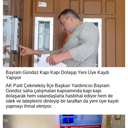
Bayram Gündüz Kapı Kapı Dolaşıp Yeni Üye Kaydı
Yapıyor
AK Parti Çekmeköy İlçe Başkan Yardımcısı Bayram
Gündüz saha çalışmaları kapsamında kapı kapı
dolaşarak hem vatandaşlarla hasbihal ediyor hem de
istek ve taleplerini dinleyip bir taraftan da yeni üye kaydı
yapmayı ihmal etmiyor.