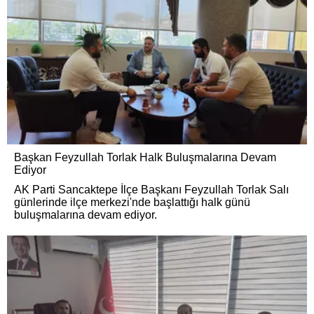
Başkan Feyzullah Torlak Halk Buluşmalarına Devam
Ediyor
AK Parti Sancaktepe İlçe Başkanı Feyzullah Torlak Salı
günlerinde ilçe merkezi'nde başlattığı halk günü
buluşmalarına devam ediyor.