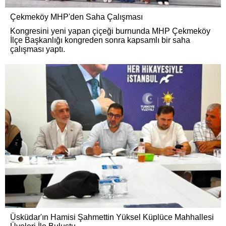
Çekmeköy MHP'den Saha Çalışması
Kongresini yeni yapan çiçeği burnunda ​MHP Çekmeköy
İlçe Başkanlığı kongreden sonra kapsamlı bir saha
çalışması yaptı.
Üsküdar'ın Hamisi Şahmettin Yüksel Küplüce Mahhallesi