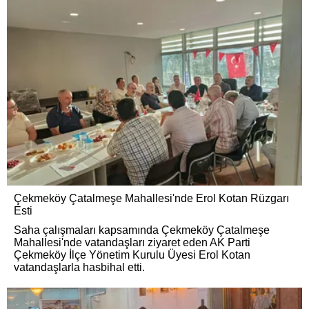
Çekmeköy Çatalmeşe Mahallesi'nde Erol Kotan Rüzgarı
Esti
Saha çalışmaları kapsamında Çekmeköy Çatalmeşe
Mahallesi'nde vatandaşları ziyaret eden AK Parti
Çekmeköy İlçe Yönetim Kurulu Üyesi Erol Kotan
vatandaşlarla hasbihal etti.