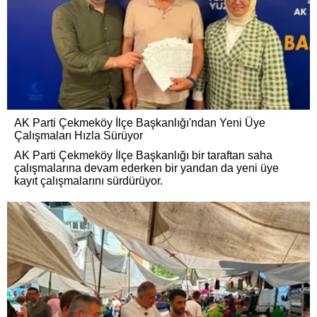
AK Parti Çekmeköy İlçe Başkanlığı'ndan Yeni Üye
Çalışmaları Hızla Sürüyor
AK Parti Çekmeköy İlçe Başkanlığı bir taraftan saha
çalışmalarına devam ederken bir yandan da yeni üye
kayıt çalışmalarını sürdürüyor.