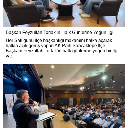
Başkan Feyzullah Torlak'ın Halk Günlerine Yoğun İlgi
Her Salı günü ilçe başkanlığı makamını halka açarak
halkla açık görüş yapan AK Parti Sancaktepe İlçe
Başkanı Feyzullah Torlak'ın halk günlerine yoğun bir ilgi
var.