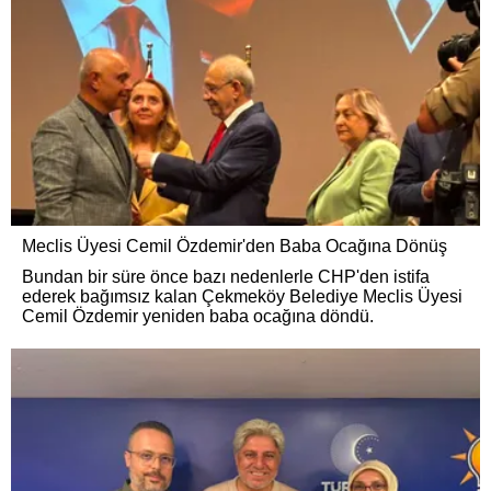
Meclis Üyesi Cemil Özdemir'den Baba Ocağına Dönüş
Bundan bir süre önce bazı nedenlerle CHP'den istifa
ederek bağımsız kalan Çekmeköy Belediye Meclis Üyesi
Cemil Özdemir yeniden baba ocağına döndü.