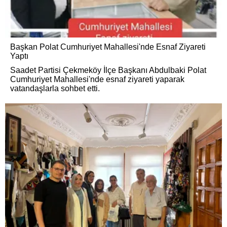
Başkan Polat Cumhuriyet Mahallesi'nde Esnaf Ziyareti
Yaptı
Saadet Partisi Çekmeköy İlçe Başkanı Abdulbaki Polat
Cumhuriyet Mahallesi'nde esnaf ziyareti yaparak
vatandaşlarla sohbet etti.