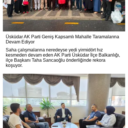
Üsküdar AK Parti Geniş Kapsamlı Mahalle Taramalarına
Devam Ediyor
Saha çalışmalarına neredeyse yedi yirmidört hız
kesmeden devam eden AK Parti Üsküdar İlçe Balkanlığı,
ilçe Başkanı Taha Sarıcaoğlu önderliğinde rekora
koşuyor.