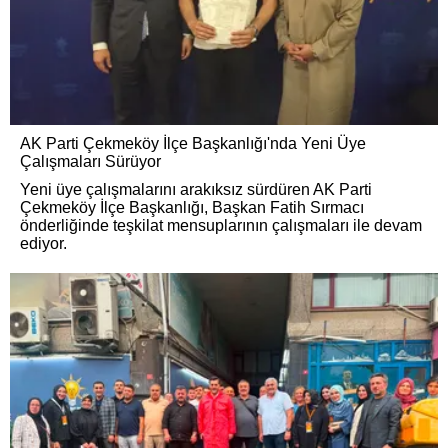
AK Parti Çekmeköy İlçe Başkanlığı'nda Yeni Üye
Çalışmaları Sürüyor
Yeni üye çalışmalarını arakıksız sürdüren AK Parti
Çekmeköy İlçe Başkanlığı, Başkan Fatih Sırmacı
önderliğinde teşkilat mensuplarının çalışmaları ile devam
ediyor.