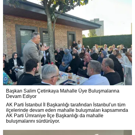
Başkan Salim Çetinkaya Mahalle Üye Buluşmalarına
Devam Ediyor
AK Parti İstanbul İl Başkanlığı tarafından İstanbul'un tüm
ilçelerinde devam eden mahalle buluşmaları kapsamında
AK Parti Ümraniye İlçe Başkanlığı da mahalle
buluşmalarını sürdürüyor.