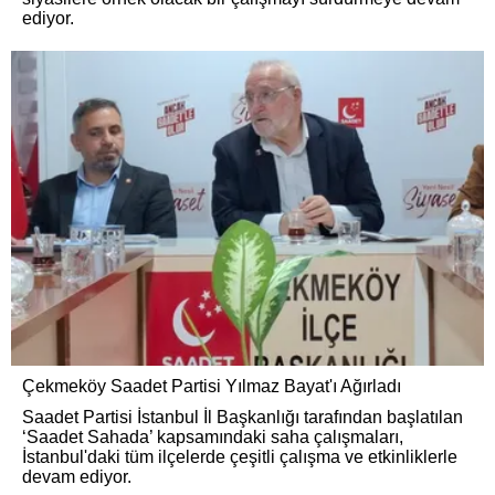
ediyor.
Çekmeköy Saadet Partisi Yılmaz Bayat'ı Ağırladı
Saadet Partisi İstanbul İl Başkanlığı tarafından başlatılan
‘Saadet Sahada’ kapsamındaki saha çalışmaları,
İstanbul'daki tüm ilçelerde çeşitli çalışma ve etkinliklerle
devam ediyor.