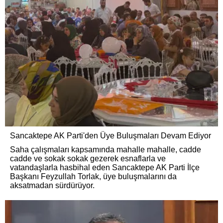
Sancaktepe AK Parti'den Üye Buluşmaları Devam Ediyor
Saha çalışmaları kapsamında mahalle mahalle, cadde
cadde ve sokak sokak gezerek esnaflarla ve
vatandaşlarla hasbihal eden Sancaktepe AK Parti İlçe
Başkanı Feyzullah Torlak, üye buluşmalarını da
aksatmadan sürdürüyor.