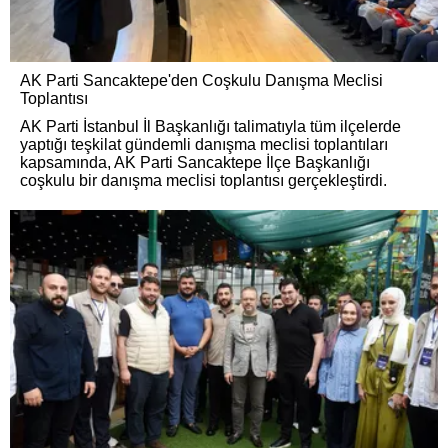
AK Parti Sancaktepe'den Coşkulu Danışma Meclisi
Toplantısı
AK Parti İstanbul İl Başkanlığı talimatıyla tüm ilçelerde
yaptığı teşkilat gündemli danışma meclisi toplantıları
kapsamında, AK Parti Sancaktepe İlçe Başkanlığı
coşkulu bir danışma meclisi toplantısı gerçekleştirdi.