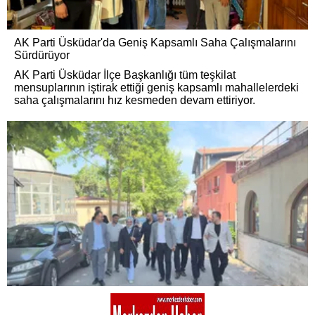
AK Parti Üsküdar'da Geniş Kapsamlı Saha Çalışmalarını
Sürdürüyor
AK Parti Üsküdar İlçe Başkanlığı tüm teşkilat
mensuplarının iştirak ettiği geniş kapsamlı mahallelerdeki
saha çalışmalarını hız kesmeden devam ettiriyor.