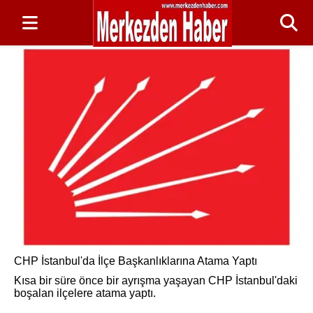
CHP İstanbul'da İlçe Başkanlıklarına Atama Yaptı
Kısa bir süre önce bir ayrışma yaşayan CHP İstanbul'daki
boşalan ilçelere atama yaptı.