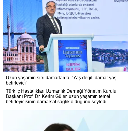
Uzun yaşamın sırrı damarlarda: “Yaş değil, damar yaşı
belirleyici”
Türk İç Hastalıkları Uzmanlık Derneği Yönetim Kurulu
Başkanı Prof. Dr. Kerim Güler, uzun yaşamın temel
belirleyicisinin damarsal sağlık olduğunu söyledi.