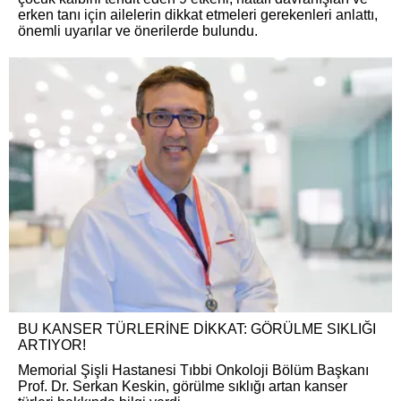
erken tanı için ailelerin dikkat etmeleri gerekenleri anlattı,
önemli uyarılar ve önerilerde bulundu.
BU KANSER TÜRLERİNE DİKKAT: GÖRÜLME SIKLIĞI
ARTIYOR!
Memorial Şişli Hastanesi Tıbbi Onkoloji Bölüm Başkanı
Prof. Dr. Serkan Keskin, görülme sıklığı artan kanser