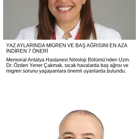
YAZ AYLARINDA MİGREN VE BAŞ AĞRISINI EN AZA
İNDİREN 7 ÖNERİ
Memorial Antalya Hastanesi Nöroloji Bölümü’nden Uzm.
Dr. Özden Yener Çakmak, sıcak havalarda baş ağrısı ve
migren sorunu yaşayanlara önemli uyarılarda bulundu.