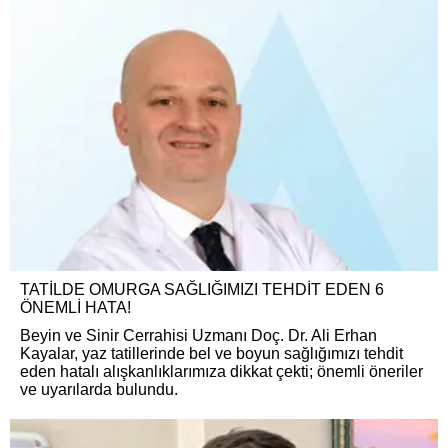
TATİLDE OMURGA SAĞLIĞIMIZI TEHDİT EDEN 6
ÖNEMLİ HATA!
Beyin ve Sinir Cerrahisi Uzmanı Doç. Dr. Ali Erhan
Kayalar, yaz tatillerinde bel ve boyun sağlığımızı tehdit
eden hatalı alışkanlıklarımıza dikkat çekti; önemli öneriler
ve uyarılarda bulundu.