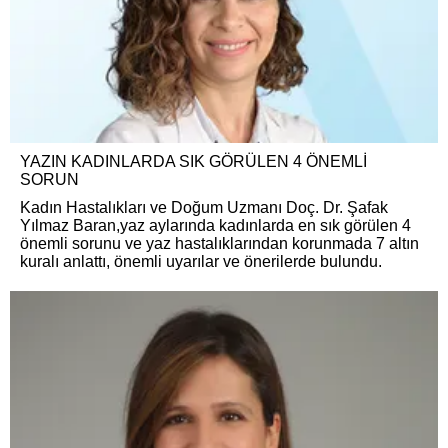
YAZIN KADINLARDA SIK GÖRÜLEN 4 ÖNEMLİ
SORUN
Kadın Hastalıkları ve Doğum Uzmanı Doç. Dr. Şafak
Yılmaz Baran,yaz aylarında kadınlarda en sık görülen 4
önemli sorunu ve yaz hastalıklarından korunmada 7 altın
kuralı anlattı, önemli uyarılar ve önerilerde bulundu.