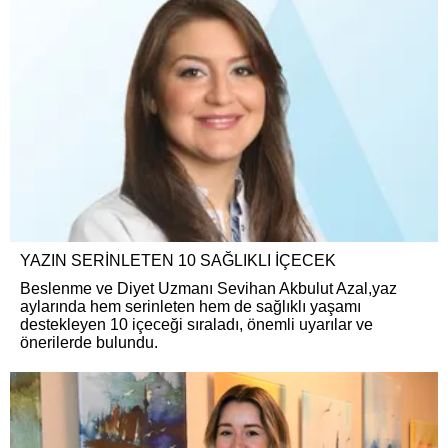
YAZIN SERİNLETEN 10 SAĞLIKLI İÇECEK
Beslenme ve Diyet Uzmanı Sevihan Akbulut Azal,yaz
aylarında hem serinleten hem de sağlıklı yaşamı
destekleyen 10 içeceği sıraladı, önemli uyarılar ve
önerilerde bulundu.