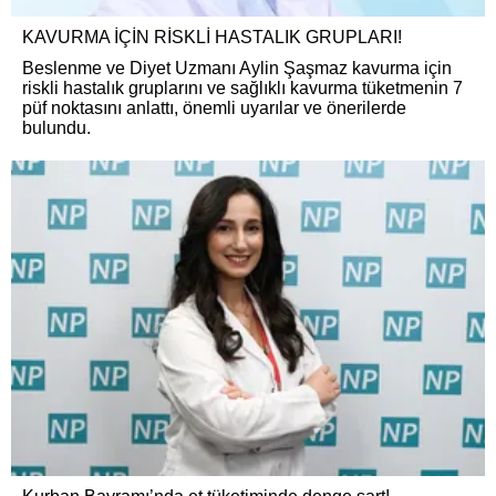
KAVURMA İÇİN RİSKLİ HASTALIK GRUPLARI!
Beslenme ve Diyet Uzmanı Aylin Şaşmaz kavurma için
riskli hastalık gruplarını ve sağlıklı kavurma tüketmenin 7
püf noktasını anlattı, önemli uyarılar ve önerilerde
bulundu.