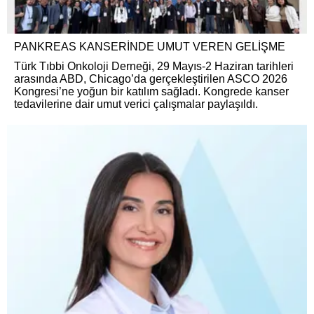
PANKREAS KANSERİNDE UMUT VEREN GELİŞME
Türk Tıbbi Onkoloji Derneği, 29 Mayıs-2 Haziran tarihleri
arasında ABD, Chicago’da gerçekleştirilen ASCO 2026
Kongresi’ne yoğun bir katılım sağladı. Kongrede kanser
tedavilerine dair umut verici çalışmalar paylaşıldı.