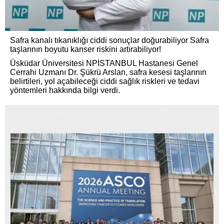
Safra kanalı tıkanıklığı ciddi sonuçlar doğurabiliyor Safra
taşlarının boyutu kanser riskini artırabiliyor!
Üsküdar Üniversitesi NPİSTANBUL Hastanesi Genel
Cerrahi Uzmanı Dr. Şükrü Arslan, safra kesesi taşlarının
belirtileri, yol açabileceği ciddi sağlık riskleri ve tedavi
yöntemleri hakkında bilgi verdi.