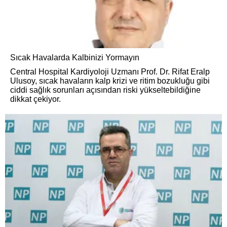
Sıcak Havalarda Kalbinizi Yormayın
Central Hospital Kardiyoloji Uzmanı Prof. Dr. Rifat Eralp
Ulusoy, sıcak havaların kalp krizi ve ritim bozukluğu gibi
ciddi sağlık sorunları açısından riski yükseltebildiğine
dikkat çekiyor.