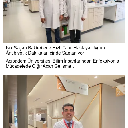
Işık Saçan Bakterilerle Hızlı Tanı: Hastaya Uygun
Antibiyotik Dakikalar İçinde Saptanıyor
Acıbadem Üniversitesi Bilim İnsanlarından Enfeksiyonla
Mücadelede Çığır Açan Gelişme…