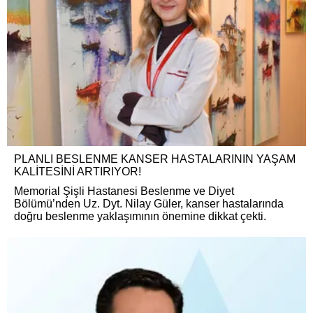
PLANLI BESLENME KANSER HASTALARININ YAŞAM
KALİTESİNİ ARTIRIYOR!
Memorial Şişli Hastanesi Beslenme ve Diyet
Bölümü’nden Uz. Dyt. Nilay Güler, kanser hastalarında
doğru beslenme yaklaşımının önemine dikkat çekti.