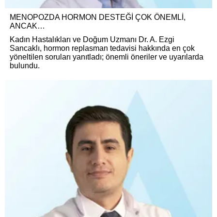
MENOPOZDA HORMON DESTEĞİ ÇOK ÖNEMLİ,
ANCAK…
Kadın Hastalıkları ve Doğum Uzmanı Dr. A. Ezgi
Sancaklı, hormon replasman tedavisi hakkında en çok
yöneltilen soruları yanıtladı; önemli öneriler ve uyarılarda
bulundu.