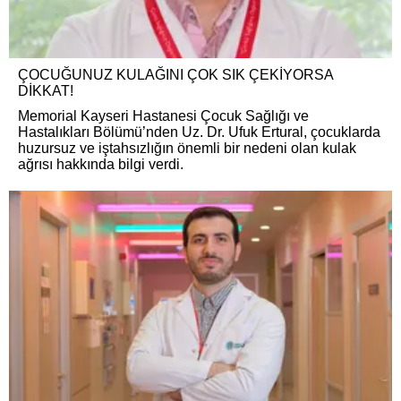
ÇOCUĞUNUZ KULAĞINI ÇOK SIK ÇEKİYORSA
DİKKAT!
Memorial Kayseri Hastanesi Çocuk Sağlığı ve
Hastalıkları Bölümü’nden Uz. Dr. Ufuk Ertural, çocuklarda
huzursuz ve iştahsızlığın önemli bir nedeni olan kulak
ağrısı hakkında bilgi verdi.