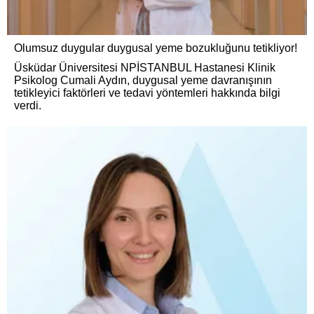
Olumsuz duygular duygusal yeme bozukluğunu tetikliyor!
Üsküdar Üniversitesi NPİSTANBUL Hastanesi Klinik
Psikolog Cumali Aydın, duygusal yeme davranışının
tetikleyici faktörleri ve tedavi yöntemleri hakkında bilgi
verdi.