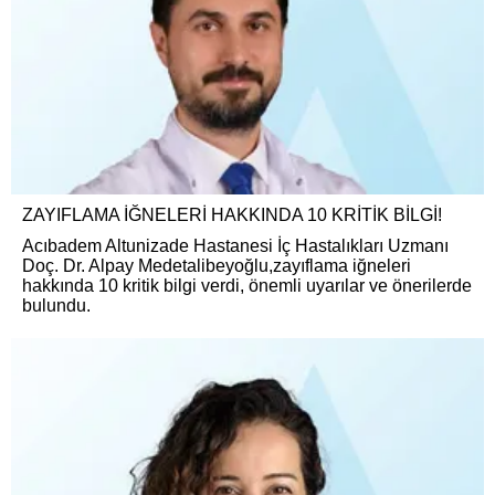
ZAYIFLAMA İĞNELERİ HAKKINDA 10 KRİTİK BİLGİ!
Acıbadem Altunizade Hastanesi İç Hastalıkları Uzmanı
Doç. Dr. Alpay Medetalibeyoğlu,zayıflama iğneleri
hakkında 10 kritik bilgi verdi, önemli uyarılar ve önerilerde
bulundu.