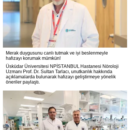
Merak duygusunu canlı tutmak ve iyi beslenmeyle
hafızayı korumak mümkün!
Üsküdar Üniversitesi NPİSTANBUL Hastanesi Nöroloji
Uzmanı Prof. Dr. Sultan Tarlacı, unutkanlık hakkında
açıklamalarda bulunarak hafızayı geliştirmeye yönelik
öneriler paylaştı.