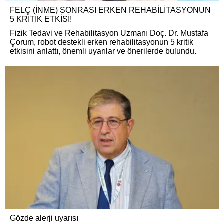
FELÇ (İNME) SONRASI ERKEN REHABİLİTASYONUN
5 KRİTİK ETKİSİ!
Fizik Tedavi ve Rehabilitasyon Uzmanı Doç. Dr. Mustafa
Çorum, robot destekli erken rehabilitasyonun 5 kritik
etkisini anlattı, önemli uyarılar ve önerilerde bulundu.
Gözde alerji uyarısı