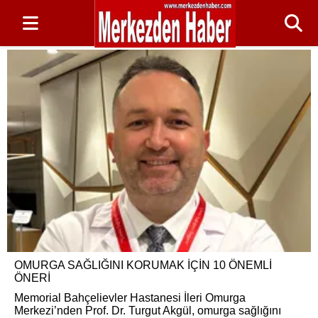
OMURGA SAĞLIĞINI KORUMAK İÇİN 10 ÖNEMLİ
ÖNERİ
Memorial Bahçelievler Hastanesi İleri Omurga
Merkezi’nden Prof. Dr. Turgut Akgül, omurga sağlığını