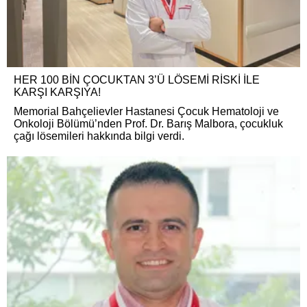
HER 100 BİN ÇOCUKTAN 3’Ü LÖSEMİ RİSKİ İLE
KARŞI KARŞIYA!
Memorial Bahçelievler Hastanesi Çocuk Hematoloji ve
Onkoloji Bölümü’nden Prof. Dr. Barış Malbora, çocukluk
çağı lösemileri hakkında bilgi verdi.