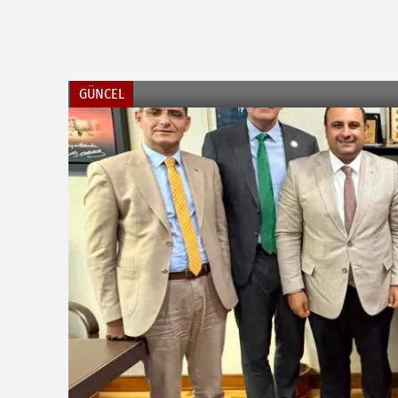
GÜNCEL