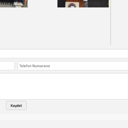
Kaydet