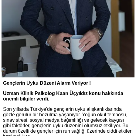
Gençlerin Uyku Düzeni Alarm Veriyor !
Uzman Klinik Psikolog Kaan Üçyıldız konu hakkında
önemli bilgiler verdi.
Son yıllarda Türkiye'de gençlerin uyku alışkanlıklarında
gözle görülür bir bozulma yaşanıyor. Yoğun okul temposu,
sınav stresi, sosyal medya bağımlılığı ve gelecek kaygısı
gibi faktörler, gençlerin uyku düzenini olumsuz etkiliyor. Bu
durum özellikle gençler için ruh sağlığı üzerinde ciddi etkileri