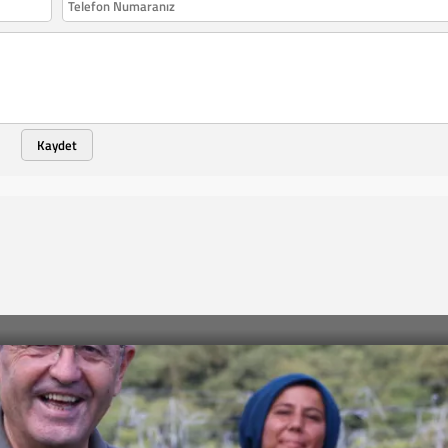
Kaydet