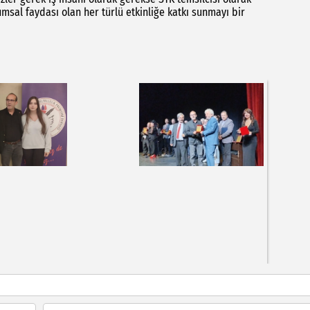
al faydası olan her türlü etkinliğe katkı sunmayı bir