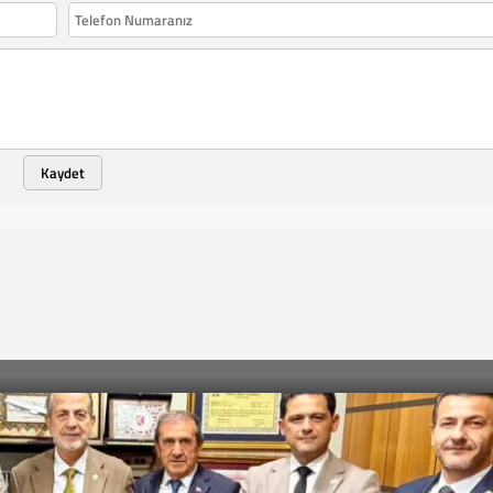
Kaydet