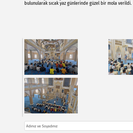
bulunularak sıcak yaz günlerinde güzel bir mola verildi.