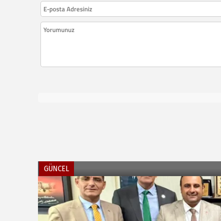
GÜNCEL