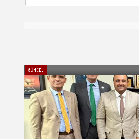
GÜNCEL