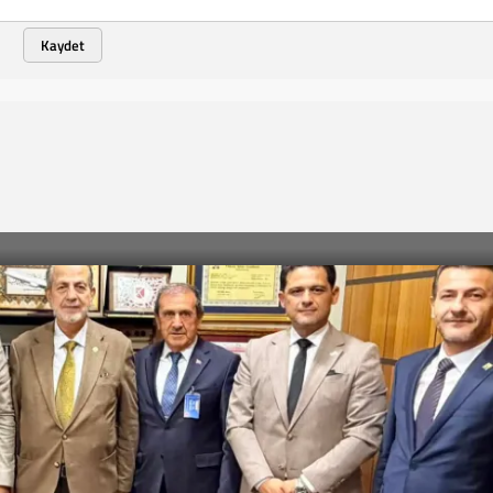
Kaydet