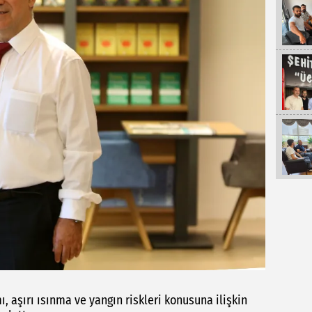
ı, aşırı ısınma ve yangın riskleri konusuna ilişkin