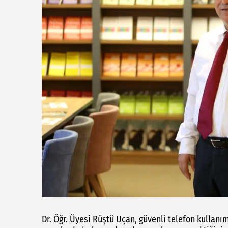
Dr. Öğr. Üyesi Rüştü Uçan, güvenli telefon kullanım