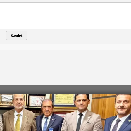
Kaydet