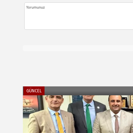
GÜNCEL