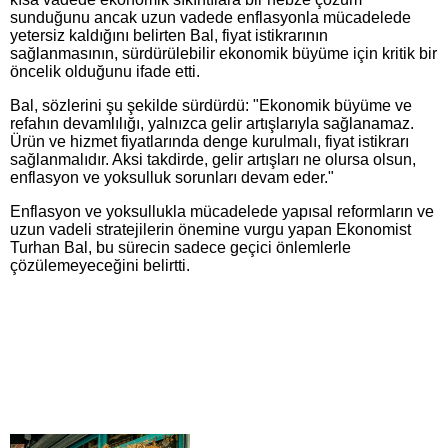
sunduğunu ancak uzun vadede enflasyonla mücadelede
yetersiz kaldığını belirten Bal, fiyat istikrarının
sağlanmasının, sürdürülebilir ekonomik büyüme için kritik bir
öncelik olduğunu ifade etti.
Bal, sözlerini şu şekilde sürdürdü: "Ekonomik büyüme ve
refahın devamlılığı, yalnızca gelir artışlarıyla sağlanamaz.
Ürün ve hizmet fiyatlarında denge kurulmalı, fiyat istikrarı
sağlanmalıdır. Aksi takdirde, gelir artışları ne olursa olsun,
enflasyon ve yoksulluk sorunları devam eder."
Enflasyon ve yoksullukla mücadelede yapısal reformların ve
uzun vadeli stratejilerin önemine vurgu yapan Ekonomist
Turhan Bal, bu sürecin sadece geçici önlemlerle
çözülemeyeceğini belirtti.