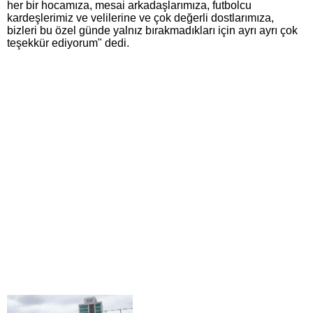
her bir hocamıza, mesai arkadaşlarımıza, futbolcu
kardeşlerimiz ve velilerine ve çok değerli dostlarımıza,
bizleri bu özel günde yalnız bırakmadıkları için ayrı ayrı çok
teşekkür ediyorum" dedi.