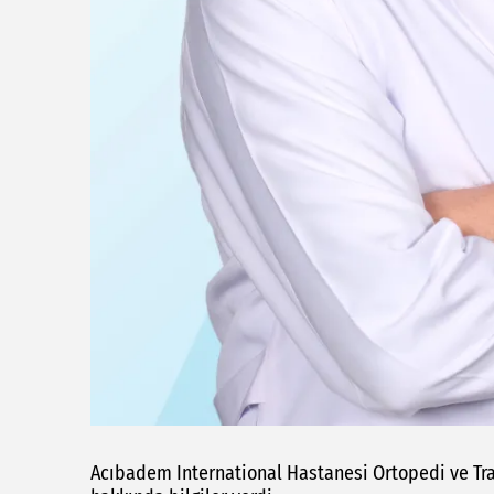
Acıbadem International Hastanesi Ortopedi ve Tra