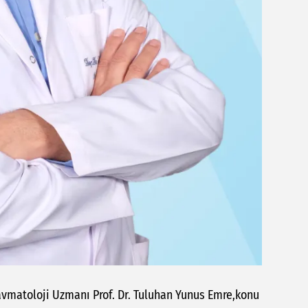
vmatoloji Uzmanı Prof. Dr. Tuluhan Yunus Emre,konu