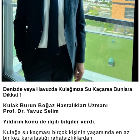
Denizde veya Havuzda Kulağınıza Su Kaçarsa Bunlara
Dikkat !
Kulak Burun Boğaz Hastalıkları Uzmanı
Prof. Dr. Yavuz Selim
Yıldırım konu ile ilgili bilgiler verdi.
Kulağa su kaçması birçok kişinin yaşamında en az
bir kez karşılaştığı rahatsızlıklardan