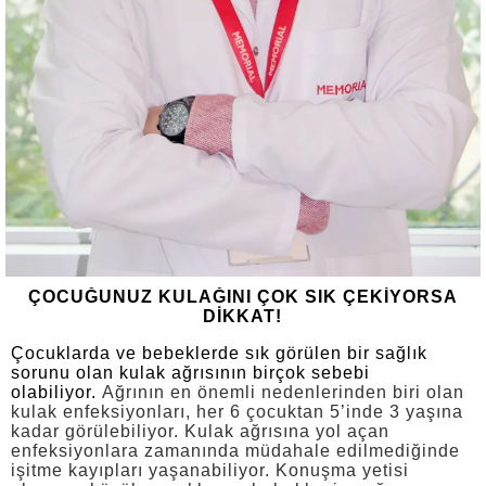
ÇOCUĞUNUZ KULAĞINI ÇOK SIK ÇEKİYORSA
DİKKAT!
Çocuklarda ve bebeklerde sık görülen bir sağlık
sorunu olan kulak ağrısının birçok sebebi
olabiliyor.
Ağrının en önemli nedenlerinden biri olan
kulak enfeksiyonları, her 6 çocuktan 5’inde 3 yaşına
kadar görülebiliyor. Kulak ağrısına yol açan
enfeksiyonlara zamanında müdahale edilmediğinde
işitme kayıpları yaşanabiliyor. Konuşma yetisi