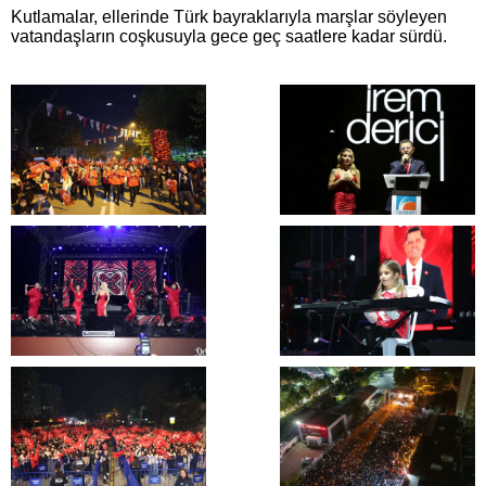
Kutlamalar, ellerinde Türk bayraklarıyla marşlar söyleyen
vatandaşların coşkusuyla gece geç saatlere kadar sürdü.