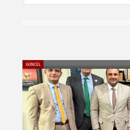
GÜNCEL