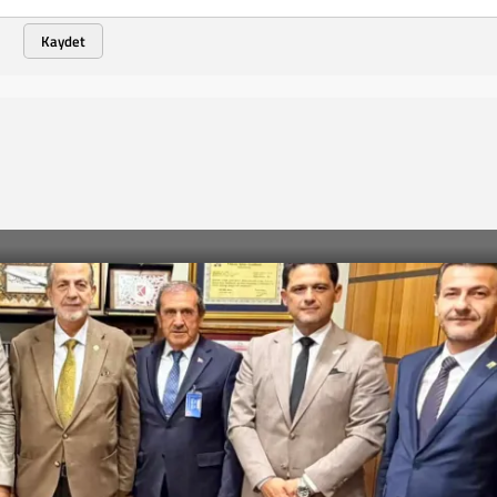
Kaydet