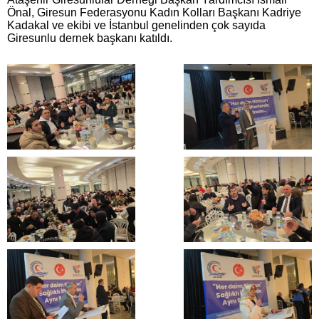
Önal, Giresun Federasyonu Kadın Kolları Başkanı Kadriye
Kadakal ve ekibi ve İstanbul genelinden çok sayıda
Giresunlu dernek başkanı katıldı.